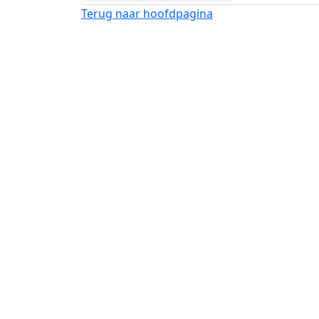
Terug naar hoofdpagina