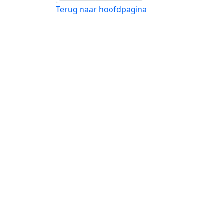
Terug naar hoofdpagina