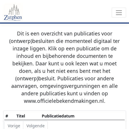
Dit is een overzicht van publicaties voor
(ontwerp)besluiten die momenteel digitaal ter
inzage liggen. Klik op een publicatie om de
inhoud en bijbehorende documenten te
bekijken. Daar kunt u ook lezen wat u moet
doen, als u het niet eens bent met het
(ontwerp)besluit. Publicaties voor andere
aanvragen, omgevingsvergunningen en alle
andere publicaties kunt u vinden op
www.officielebekendmakingen.nl.
#
Titel
Publicatiedatum
Vorige
Volgende