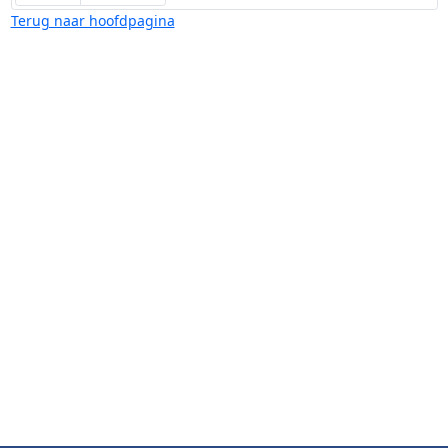
Terug naar hoofdpagina