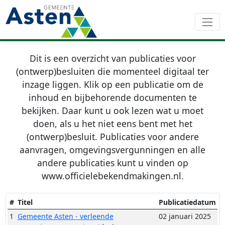
Dit is een overzicht van publicaties voor
(ontwerp)besluiten die momenteel digitaal ter
inzage liggen. Klik op een publicatie om de
inhoud en bijbehorende documenten te
bekijken. Daar kunt u ook lezen wat u moet
doen, als u het niet eens bent met het
(ontwerp)besluit. Publicaties voor andere
aanvragen, omgevingsvergunningen en alle
andere publicaties kunt u vinden op
www.officielebekendmakingen.nl.
#
Titel
Publicatiedatum
1
Gemeente Asten - verleende
02 januari 2025