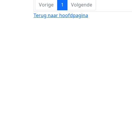
Vorige
1
Volgende
Terug naar hoofdpagina