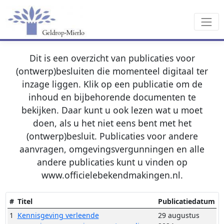
Dit is een overzicht van publicaties voor
(ontwerp)besluiten die momenteel digitaal ter
inzage liggen. Klik op een publicatie om de
inhoud en bijbehorende documenten te
bekijken. Daar kunt u ook lezen wat u moet
doen, als u het niet eens bent met het
(ontwerp)besluit. Publicaties voor andere
aanvragen, omgevingsvergunningen en alle
andere publicaties kunt u vinden op
www.officielebekendmakingen.nl.
#
Titel
Publicatiedatum
1
Kennisgeving verleende
29 augustus