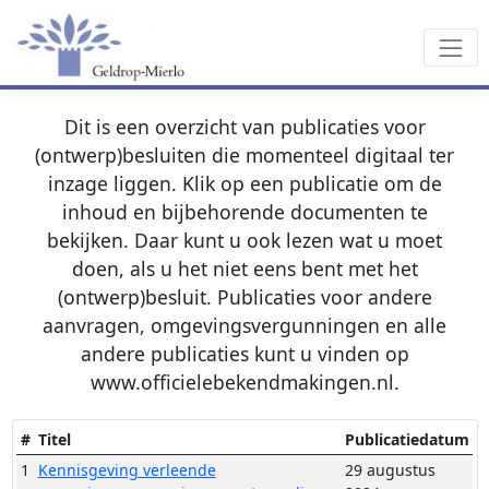
Dit is een overzicht van publicaties voor
(ontwerp)besluiten die momenteel digitaal ter
inzage liggen. Klik op een publicatie om de
inhoud en bijbehorende documenten te
bekijken. Daar kunt u ook lezen wat u moet
doen, als u het niet eens bent met het
(ontwerp)besluit. Publicaties voor andere
aanvragen, omgevingsvergunningen en alle
andere publicaties kunt u vinden op
www.officielebekendmakingen.nl.
#
Titel
Publicatiedatum
1
Kennisgeving verleende
29 augustus